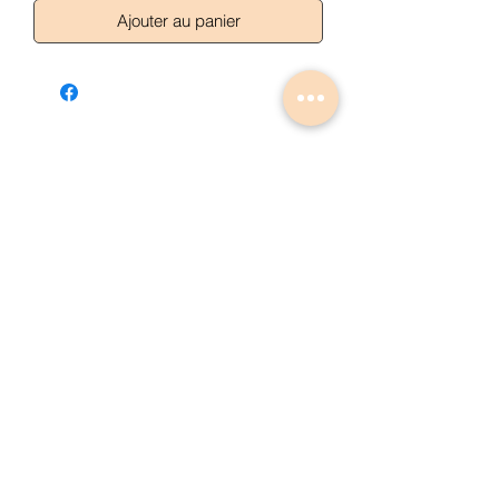
Ajouter au panier
Articles similaires