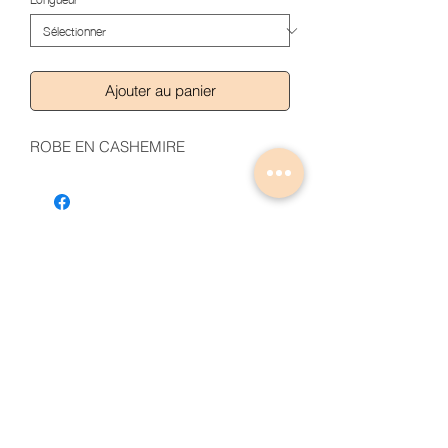
Ajouter au panier
ROBE EN CASHEMIRE
Articles similaires