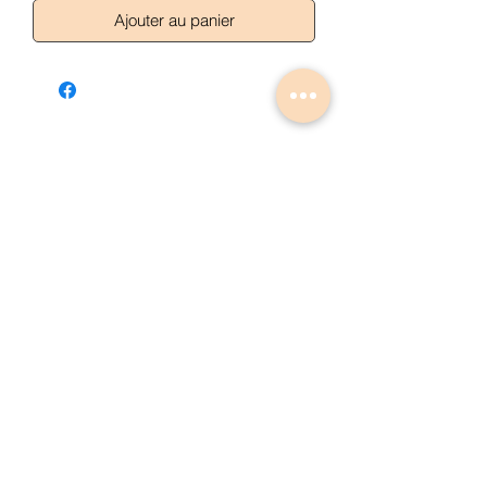
Ajouter au panier
Articles similaires