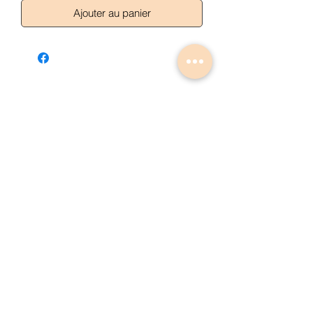
Ajouter au panier
Articles similaires