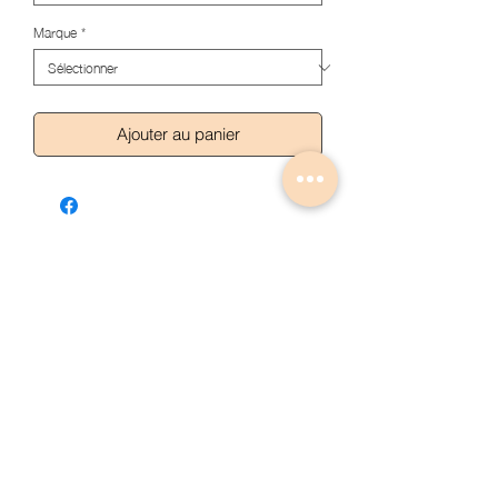
Marque
*
Ajouter au panier
Articles similaires