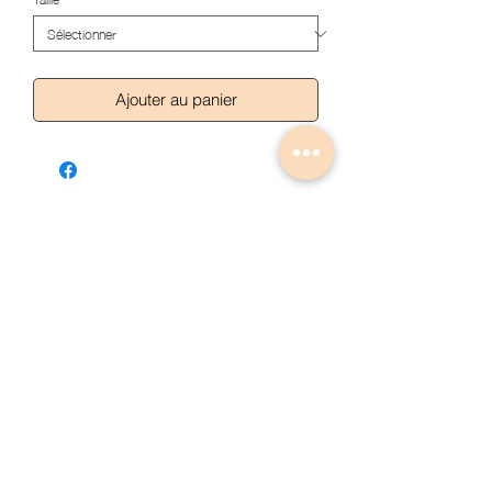
Ajouter au panier
Articles similaires