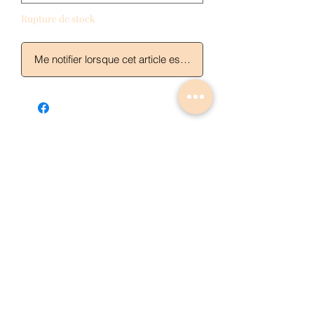
Rupture de stock
Me notifier lorsque cet article est disponible
Articles similaires