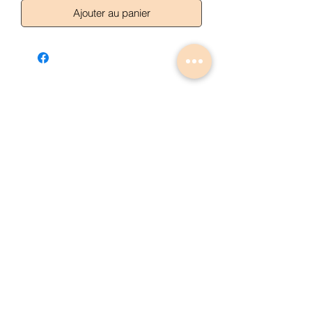
Ajouter au panier
Articles similaires