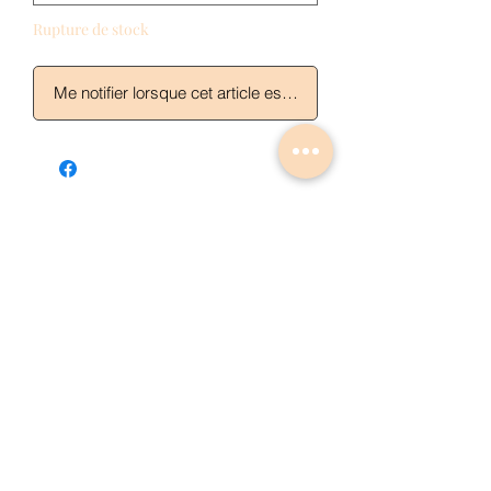
Rupture de stock
Me notifier lorsque cet article est disponible
Articles similaires