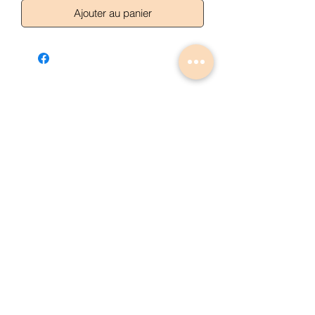
Ajouter au panier
Articles similaires