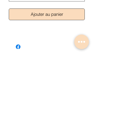
Ajouter au panier
Articles similaires