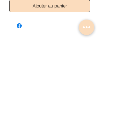
Ajouter au panier
Articles similaires