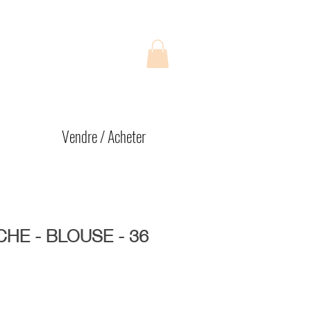
Vendre / Acheter
HE - BLOUSE - 36