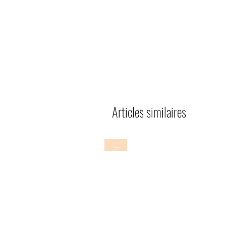
Articles similaires
-20%