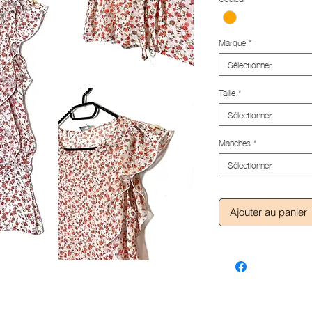
Marque
*
Sélectionner
Taille
*
Sélectionner
Manches
*
Sélectionner
Ajouter au panier