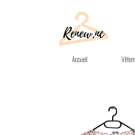
Accueil
Vêtem