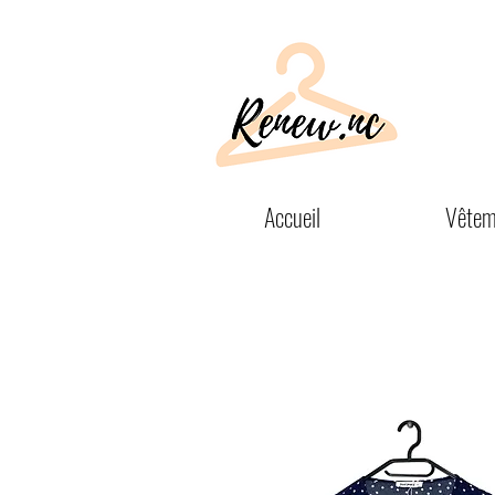
Accueil
Vêtem