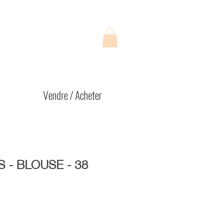
Vendre / Acheter
 - BLOUSE - 38