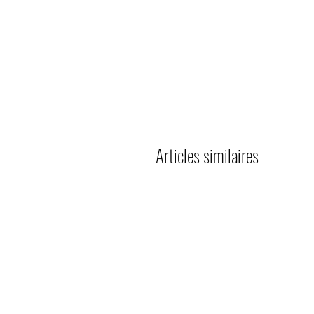
Articles similaires